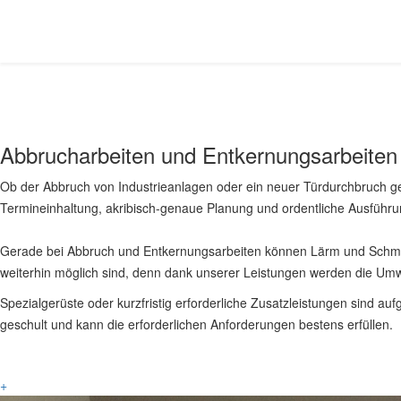
Abbrucharbeiten und Entkernungsarbeiten
Ob der Abbruch von Industrieanlagen oder ein neuer Türdurchbruch ge
Termineinhaltung, akribisch-genaue Planung und ordentliche Ausführun
Gerade bei Abbruch und Entkernungsarbeiten können Lärm und Schm
weiterhin möglich sind, denn dank unserer Leistungen werden die Um
Spezialgerüste oder kurzfristig erforderliche Zusatzleistungen sind a
geschult und kann die erforderlichen Anforderungen bestens erfüllen.
+