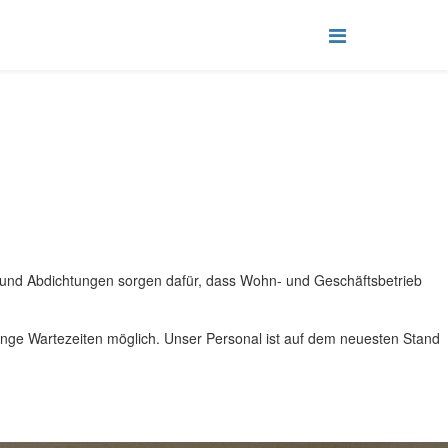
d Abdichtungen sorgen dafür, dass Wohn- und Geschäftsbetrieb
 lange Wartezeiten möglich. Unser Personal ist auf dem neuesten Stand