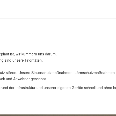
plant ist, wir kümmern uns darum.
g sind unsere Prioritäten.
utz stören. Unsere Staubschutzmaßnahmen, Lärmschutzmaßnahmen un
welt und Anwohner geschont.
ufgrund der Infrastruktur und unserer eigenen Geräte schnell und ohne