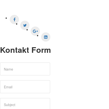
Kontakt Form