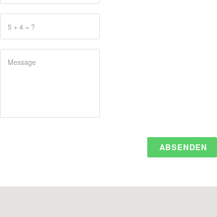
ABSENDEN