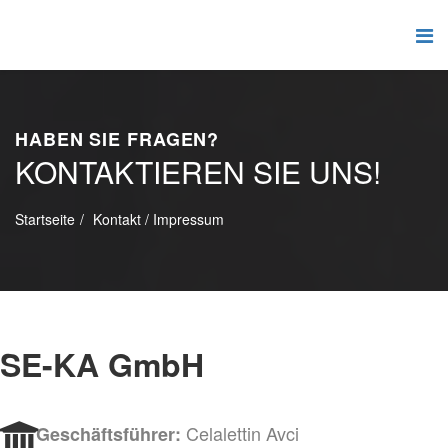
HABEN SIE FRAGEN?
KONTAKTIEREN SIE UNS!
Startseite
Kontakt / Impressum
SE-KA GmbH
Celalettin Avci
Geschäftsführer: